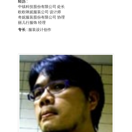
经历 :
中镇科技股份有限公司 处长
欧欧咪妮服装公司 设计师
奇妮服装股份有限公司 协理
丽儿行服饰 经理
专长 :
服装设计创作