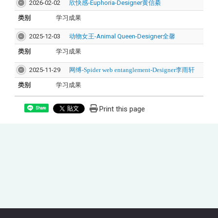
2026-02-02
欣快感-Euphoria-Designer黄信綦
类别
学习成果
2025-12-03
动物女王-Animal Queen-Designer全馨
类别
学习成果
2025-11-29
网缚-Spider web entanglement-Designer李雨轩
类别
学习成果
Print this page
Share