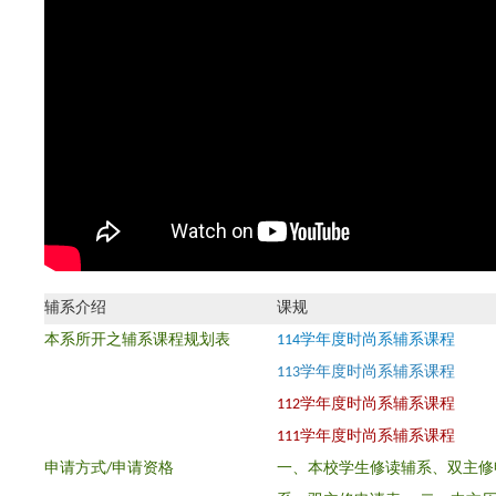
辅系介绍
课规
本系所开之辅系课程规划表
114学年度时尚系辅系课程
113学年度时尚系辅系课程
112学年度时尚系辅系课程
111学年度时尚系辅系课程
申请方式/
申请资格
一、本校学生修读辅系、双主修