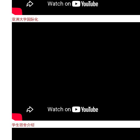
亚洲大学国际化
学生宿舍介绍