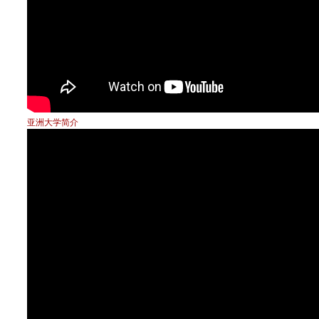
亚洲大学简介