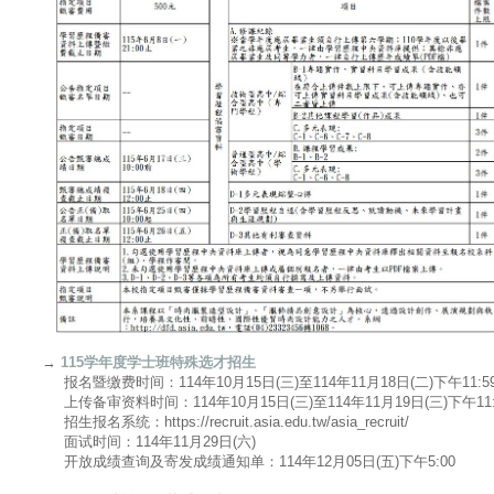
→
115学年度学士班特殊选才招生
报名暨缴费时间：114年10月15日(三)至114年11月18日(二)下午11:5
上传备审资料时间：114年10月15日(三)至114年11月19日(三)下午11:
招生报名系统：https://recruit.asia.edu.tw/asia_recruit/
面试时间：114年11月29日(六)
开放成绩查询及寄发成绩通知单：114年12月05日(五)下午5:00