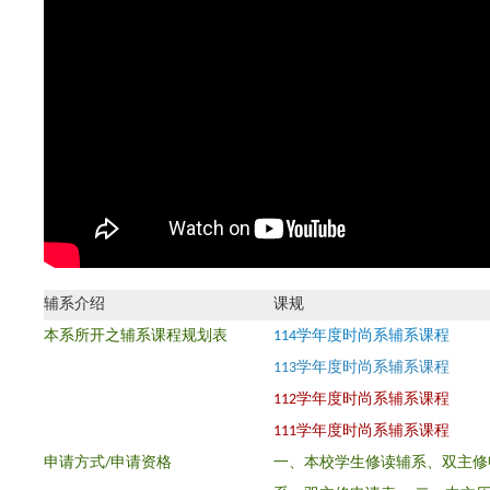
辅系介绍
课规
本系所开之辅系课程规划表
114学年度时尚系辅系课程
113学年度时尚系辅系课程
112学年度时尚系辅系课程
111学年度时尚系辅系课程
申请方式/
申请资格
一、本校学生修读辅系、双主修