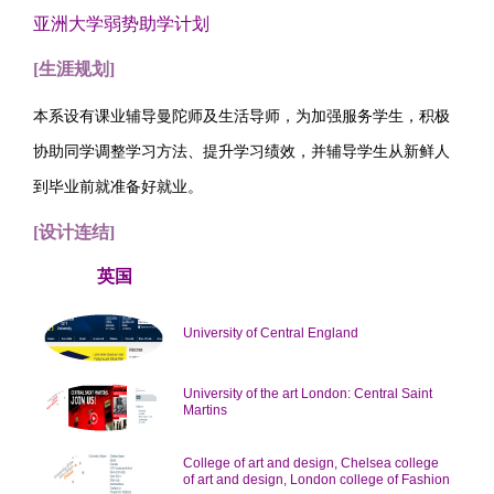
亚洲大学弱势助学计划
[生涯规划]
本系设有课业辅导曼陀师及生活导师，为加强服务学生，积极
协助同学调整学习方法、提升学习绩效，并辅导学生从新鲜人
到毕业前就准备好就业。
[设计连结]
英国
University of Central England
University of the art London: Central Saint
Martins
College of art and design, Chelsea college
of art and design, London college of Fashion