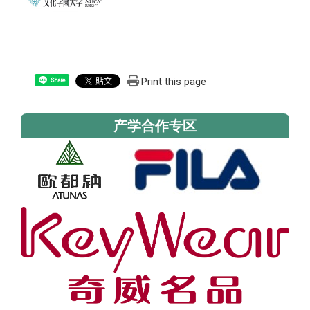
Print this page
Share
产学合作专区