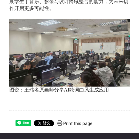
展学生于音乐、影像与设计跨域整合的能力，为未来创
作开启更多可能性。
图说：王玮名原画师分享AI歌词曲风生成应用
Print this page
Share