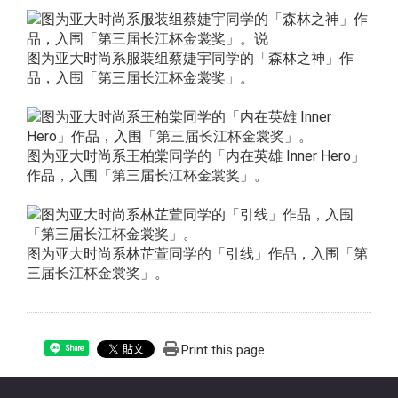
图为亚大时尚系服装组蔡婕宇同学的「森林之神」作
品，入围「第三届长江杯金裳奖」。
图为亚大时尚系王柏棠同学的「内在英雄 Inner Hero」
作品，入围「第三届长江杯金裳奖」。
图为亚大时尚系林芷萱同学的「引线」作品，入围「第
三届长江杯金裳奖」。
Print this page
Share