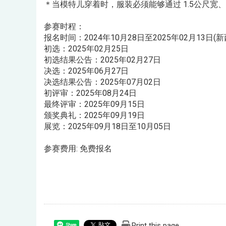
＊当模特儿穿着时，服装必须能够通过 1.5公尺宽
参赛时程：
报名时间：2024年10月28日至2025年02月13日(
初选：2025年02月25日
初选结果公告：2025年02月27日
决选：2025年06月27日
决选结果公告：2025年07月02日
初评审：2025年08月24日
最终评审：2025年09月15日
颁奖典礼：2025年09月19日
展览：2025年09月18日至10月05日
参赛费用: 免费报名
Print this page
Share