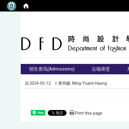
招生资讯(Admissions)
云端讲堂
2024-05-12
黄明媛, Ming-Yuann Haung
Print this page
Share