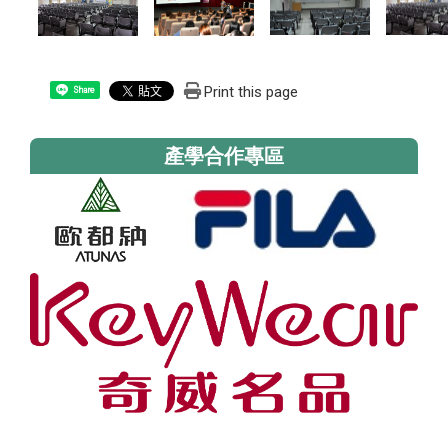
Print this page
Share
產學合作專區