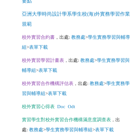
要點
亞洲大學時尚設計學系學生校(海)外實務學習作業
規範
校外實習合約書
，出處:
教務處
>
學生實務學習與輔導
組
>
表單下載
校外實習學習計畫表
，
出處:
教務處
>
學生實務學習與
輔導組
>
表單下載
校外實習合作機構評估表
，
出處:
教務處
>
學生實務學
習與輔導組
>
表單下載
校外實習心得表
Doc
Odt
實習學生對校外實習合作機構滿意度調查表
，
出
處:
教務處
>
學生實務學習與輔導組
>
表單下載