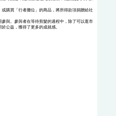
」或購買「行者攤位」的商品，將所得款項捐贈給社
同參與。參與者在等待剪髮的過程中，除了可以逛市
用於公益，獲得了更多的成就感。