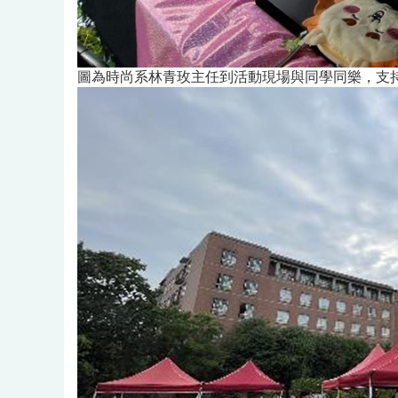
圖為時尚系林青玫主任到活動現場與同學同樂，支