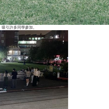
，吸引許多同學參加。