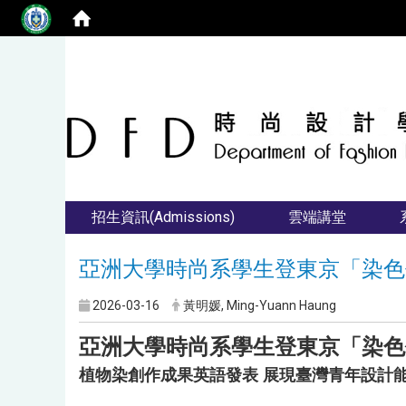
招生資訊(Admissions)
雲端講堂
亞洲大學時尚系學生登東京「染色
2026-03-16
黃明媛, Ming-Yuann Haung
亞洲大學時尚系學生登東京「染色
植物染創作成果英語發表 展現臺灣青年設計