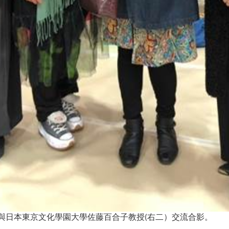
與日本東京文化學園大學佐藤百合子教授
右二）交流合影。
(