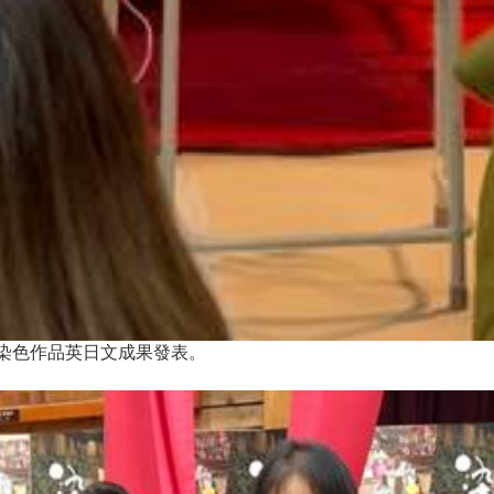
染色作品英日文成果發表。