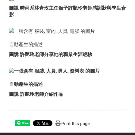
圖說 時尚系林青玫主任頒予許艷玲老師感謝狀與學生合
影
圖說 許艷玲老師分享她的職業生涯經驗
圖說 許艷玲老師介紹作品
Print this page
Share