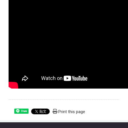
Print this page
Share