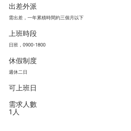
出差外派
需出差，一年累積時間約三個月以下
上班時段
日班，0900-1800
休假制度
週休二日
可上班日
需求人數
1人