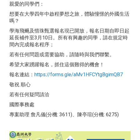
親愛的同學們：
想要在大學四年中啟程夢想之旅，體驗憧憬的外國生活
嗎？
學海飛颺及惜珠甄選報名現已開放，報名日期自即日起
延長補件至3月10日。所有有興趣的同學，請在規定時
間內完成報名程序；
若有任何問題或需要協助，請隨時與我們聯繫。
希望大家踴躍報名，抓住這個難得的機會！
報名連結：
https://forms.gle/aMv1HFCYtgBgimQB7
敬祝 順心
若有任何疑問請洽
國際事務處
專案助理 詹凡儀(分機: 3611)、陳亭瑄(分機: 6275)