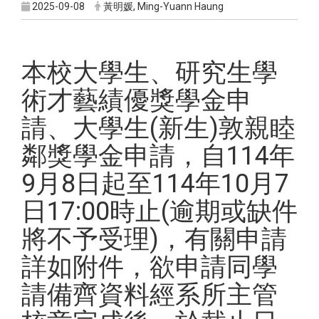
2025-09-08
黃明媛, Ming-Yuann Haung
本校大學生、研究生學
術才藝績優獎學金申
請、大學生(新生)敦親睦
鄰獎學金申請，自114年
9月8日起至114年10月7
日17:00時止(逾期或缺件
將不予受理)，有關申請
詳如附件，欲申請同學
請備齊資料經系所主管