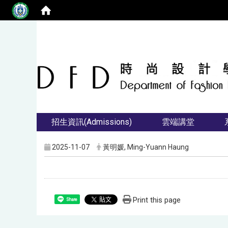
招生資訊(Admissions)
雲端講堂
2025-11-07
黃明媛, Ming-Yuann Haung
Print this page
Share