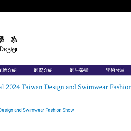
:::
系所介紹
師資介紹
師生榮譽
學術發展
ional 2024 Taiwan Design and Swimwear Fash
an Design and Swimwear Fashion Show