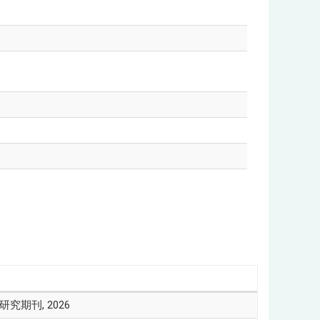
究期刊, 2026