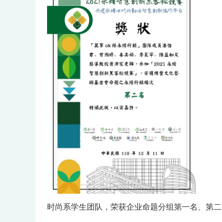
时尚系学生团队，荣获企业命题分组第一名、第二