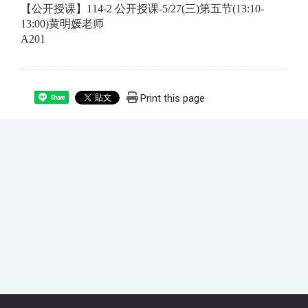
【公开授课】114-2 公开授课-5/27(三)第五节(13:10-
13:00)黄明媛老师
A201
Print this page
Share