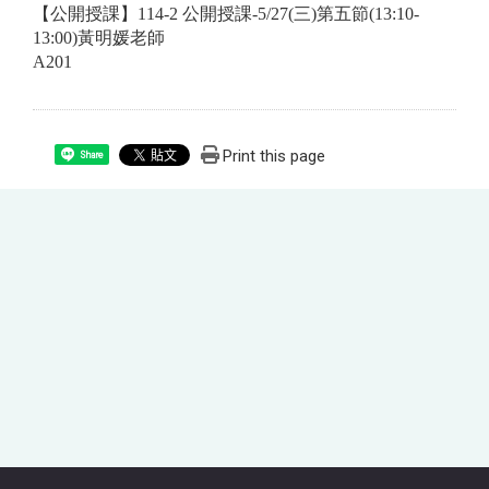
【公開授課】114-2 公開授課-5/27(三)第五節(13:10-
13:00)黃明媛老師
A201
Print this page
Share