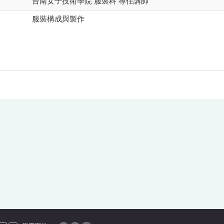
台南女子技術學院 服裝科 專任講師
服裝構成與製作