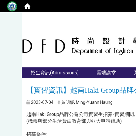
招生資訊(Admissions)
雲端講堂
【實習資訊】越南Haki Group
2023-07-04
黃明媛, Ming-Yuann Haung
越南Haki Group品牌公關公司實習生招募-實習期間, 
(機票與部分生活費由教育部與亞大申請補助)
招募條件: