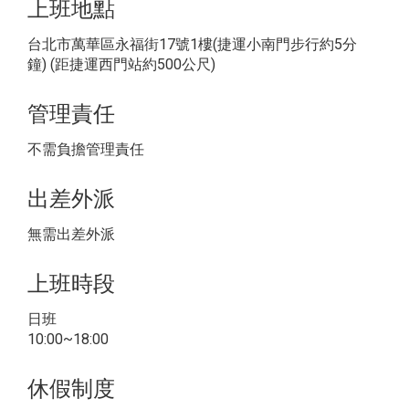
上班地點
台北市萬華區永福街17號1樓(捷運小南門步行約5分
鐘) (距捷運西門站約500公尺)
管理責任
不需負擔管理責任
出差外派
無需出差外派
上班時段
日班
10:00~18:00
休假制度