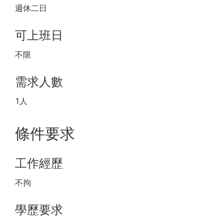
週休二日
可上班日
不限
需求人數
1人
條件要求
工作經歷
不拘
學歷要求