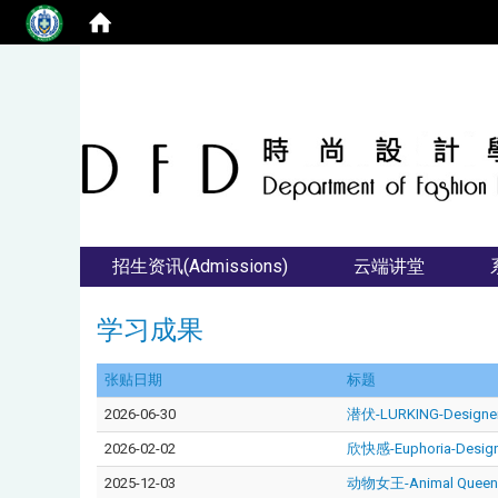
招生资讯(Admissions)
云端讲堂
学习成果
张贴日期
标题
2026-06-30
潜伏-LURKING-Desig
2026-02-02
欣快感-Euphoria-Desi
2025-12-03
动物女王-Animal Queen