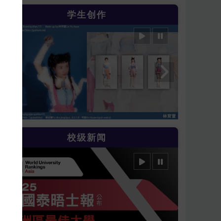
学生创作
校级新闻