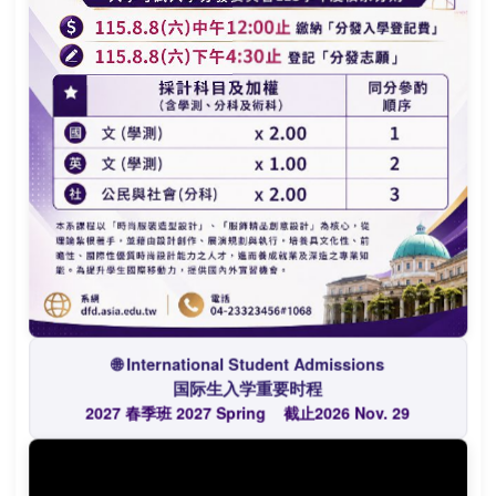
高中职生专区
🌐 International Student Admissions
国际生入学重要时程
2027 春季班 2027 Spring
截止2026 Nov. 29