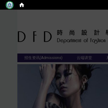
招生资讯(Admissions)
云端讲堂